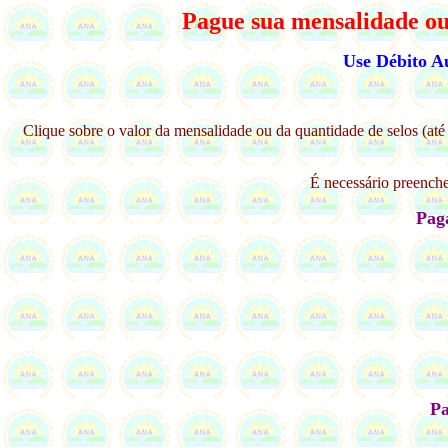
Pague sua mensalidade ou 
Use Débito A
Clique sobre o valor da mensalidade ou da quantidade de selos (at
É necessário preenche
Pag
Pa