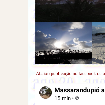
Abaixo publicação no facebook de 