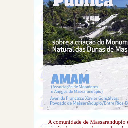
A comunidade de Massarandupió e