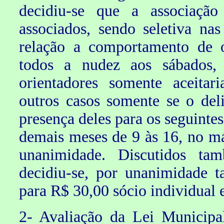
decidiu-se que a associaçã
associados, sendo seletiva na
relação a comportamento de o
todos a nudez aos sábados, 
orientadores somente aceitar
outros casos somente se o del
presença deles para os seguintes
demais meses de 9 às 16, no m
unanimidade. Discutidos ta
decidiu-se, por unanimidade t
para R$ 30,00 sócio individual 
2- Avaliação da Lei Municipa