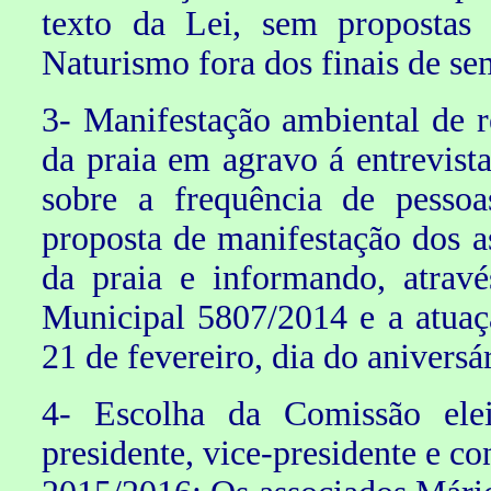
texto da Lei, sem propostas 
Naturismo fora dos finais de se
3- Manifestação ambiental de 
da praia em agravo á entrevis
sobre a frequência de pessoa
proposta de manifestação dos a
da praia e informando, atravé
Municipal 5807/2014 e a atuaç
21 de fevereiro, dia do aniversá
4- Escolha da Comissão elei
presidente, vice-presidente e c